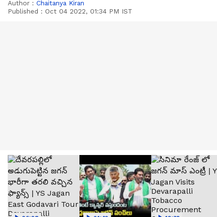
Author :
Chaitanya Kiran
Published :
Oct 04 2022, 01:34 PM IST