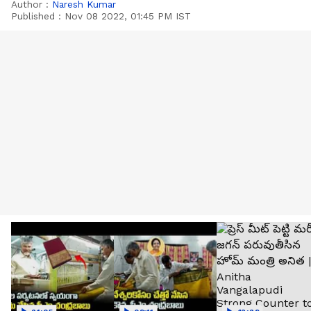
Author :
Naresh Kumar
Published :
Nov 08 2022, 01:45 PM IST