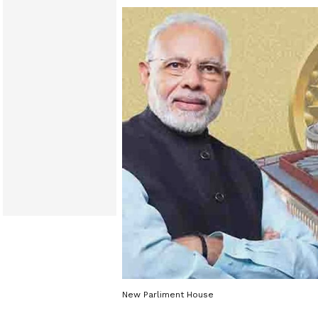
New Parliment House