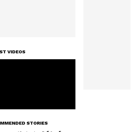
ST VIDEOS
MMENDED STORIES