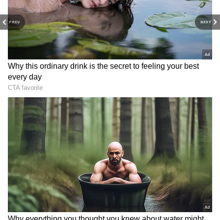
PREV
NEXT